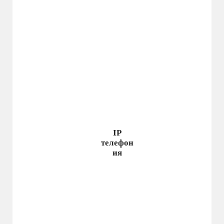
IP
телефон
ия