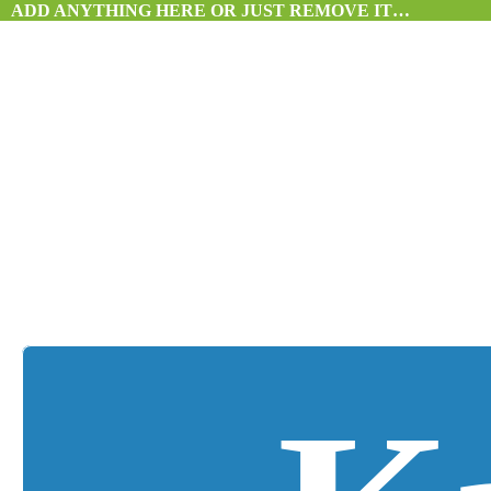
ADD ANYTHING HERE OR JUST REMOVE IT…