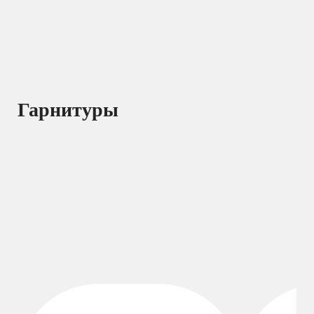
Гарнитуры