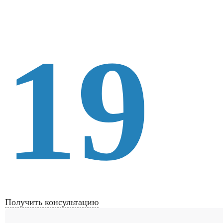
19
Получить консультацию