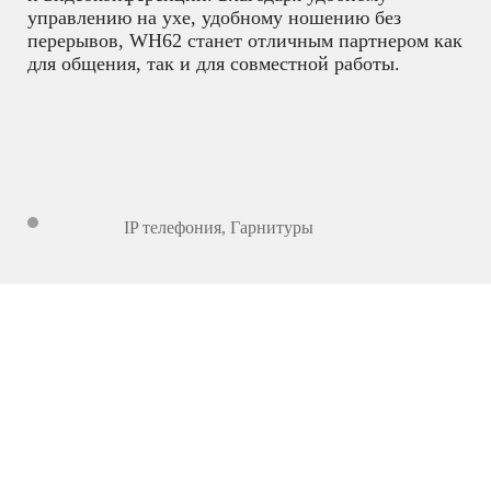
управлению на ухе, удобному ношению без
перерывов, WH62 станет отличным партнером как
для общения, так и для совместной работы.
IP телефония
,
Гарнитуры
2 709