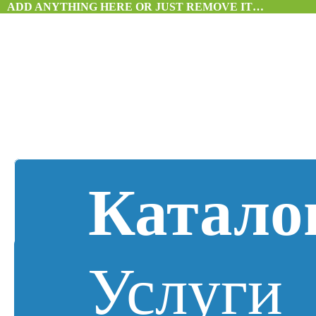
ADD ANYTHING HERE OR JUST REMOVE IT…
Катало
Услуги