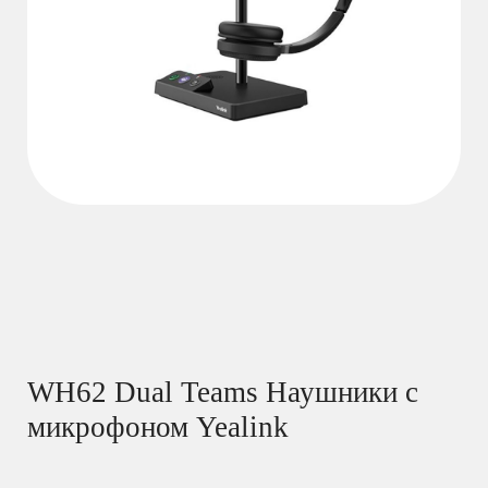
WH62 Dual Teams Наушники с
микрофоном Yealink