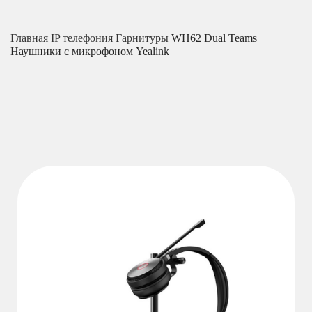
Главная
IP телефония
Гарнитуры
WH62 Dual Teams
Наушники с микрофоном Yealink