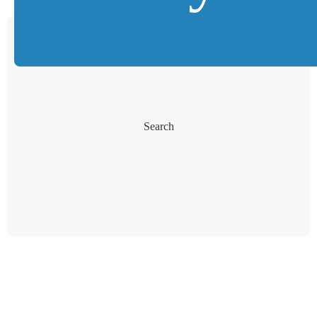
Search