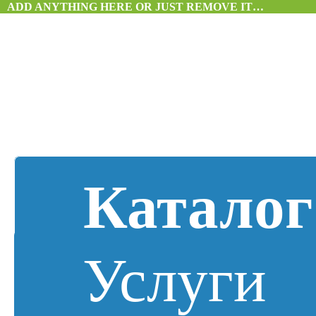
ADD ANYTHING HERE OR JUST REMOVE IT…
Каталог
Услуги