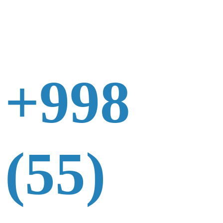
+998
(55)