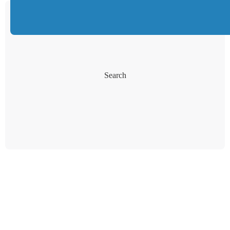
Search