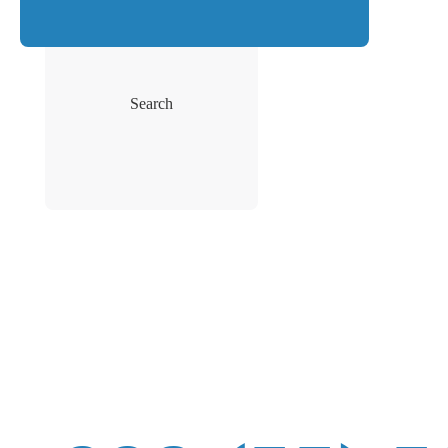
Search