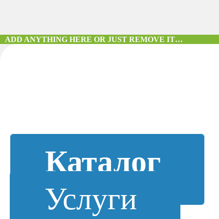
ADD ANYTHING HERE OR JUST REMOVE IT…
Каталог
Услуги