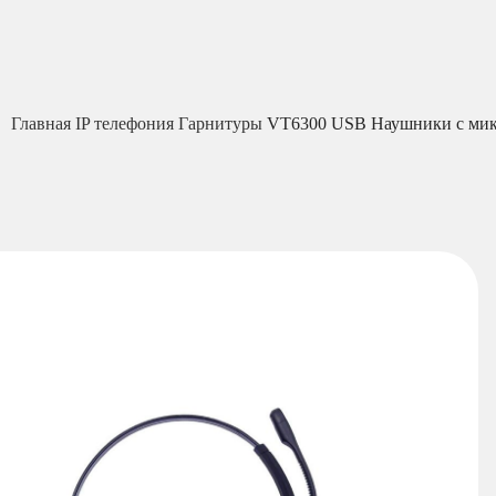
Главная
IP телефония
Гарнитуры
VT6300 USB Наушники с ми