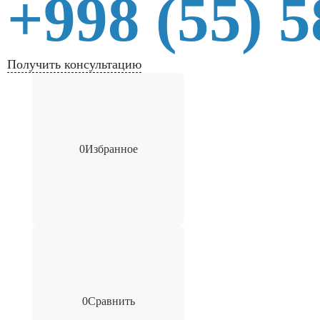
+998 (55) 5
Получить консультацию
0
Избранное
0
Сравнить