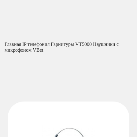
Главная
IP телефония
Гарнитуры
VT5000 Наушники с
микрофоном VBet