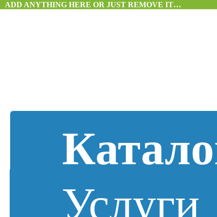
ADD ANYTHING HERE OR JUST REMOVE IT…
Катало
Услуги