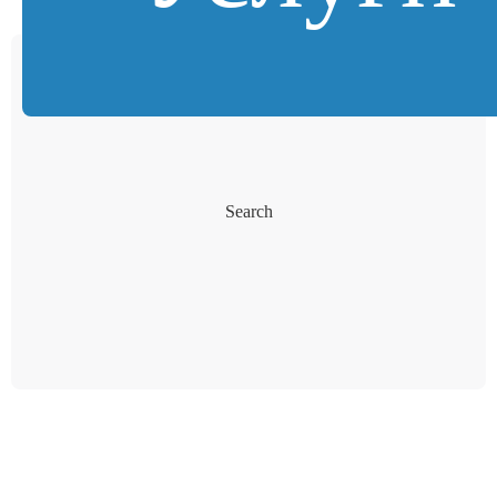
Search