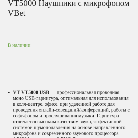
VT5000 Наушники с микрофоном
VBet
В наличии
VT
VT5000 USB
— профессиональная проводная
моно USB-гарнитура, оптимальная для использования
в колл-центре, офисе, при удаленной работе для
проведения онлайн-совещаний/конференций, работы с
софт-фоном и прослушивания музыки. Гарнитура
отличается высоким качеством звука, эффективной
системой шумоподавления на основе направленного
микрофона и современного звукового процессора