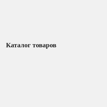
Каталог товаров