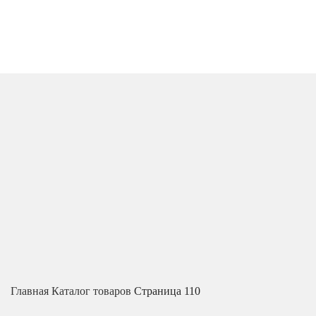
Главная
Каталог товаров
Страница 110