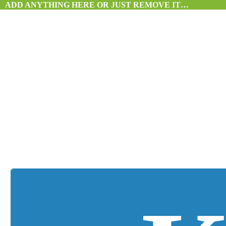
ADD ANYTHING HERE OR JUST REMOVE IT…