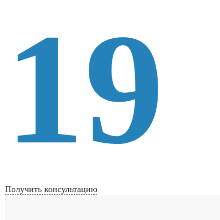
19
Получить консультацию