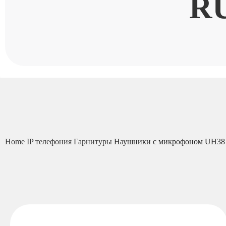
R
Home
IP телефония
Гарнитуры
Наушники с микрофоном UH38 