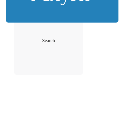
Search