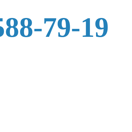
588-79-19