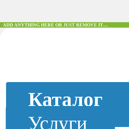
ADD ANYTHING HERE OR JUST REMOVE IT…
Каталог
Услуги