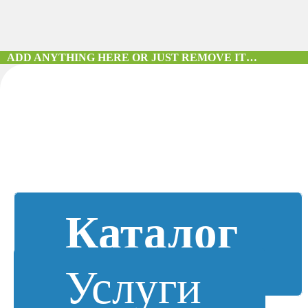
ADD ANYTHING HERE OR JUST REMOVE IT…
Каталог
Услуги