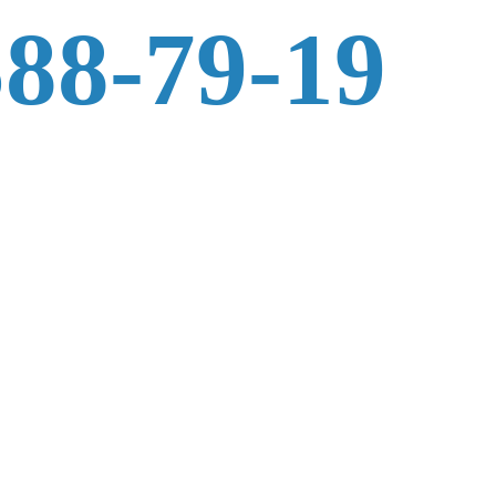
588-79-19