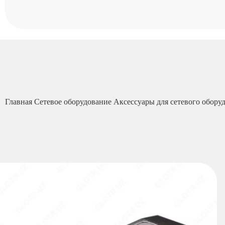
Главная
Сетевое оборудование
Аксессуары для сетевого обору