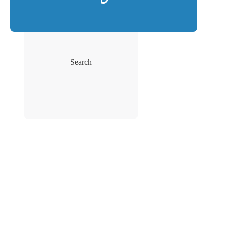
Search