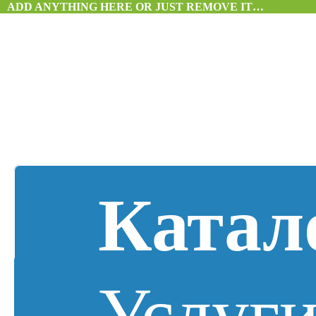
ADD ANYTHING HERE OR JUST REMOVE IT…
Катал
Услуг