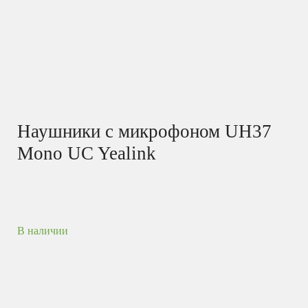
Наушники с микрофоном UH37
Mono UC Yealink
В наличии