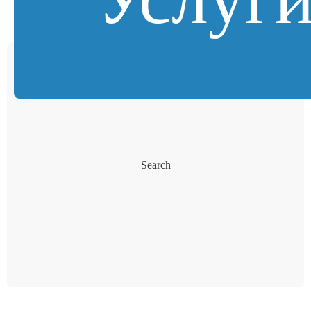
Search