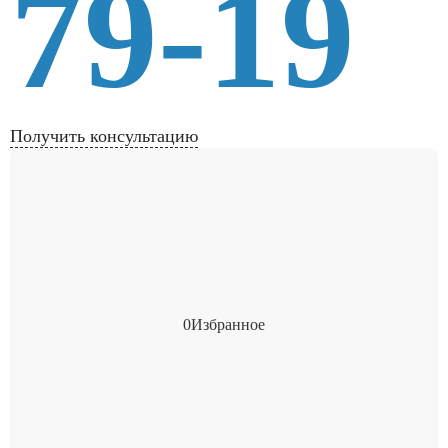
79-19
Получить консультацию
0
Избранное