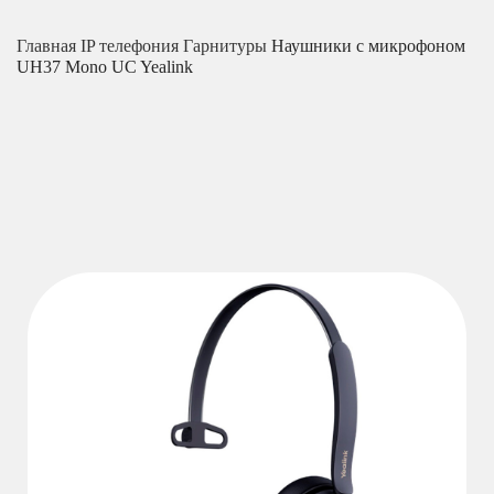
Главная
IP телефония
Гарнитуры
Наушники с микрофоном
UH37 Mono UC Yealink