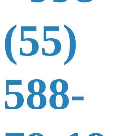
(55)
588-