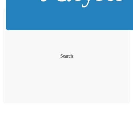
Search