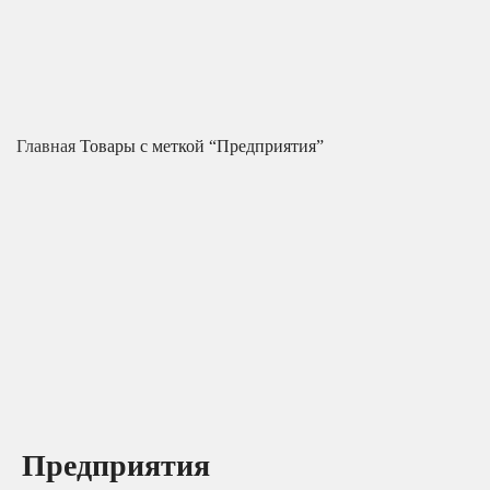
Главная
Товары с меткой “Предприятия”
Предприятия