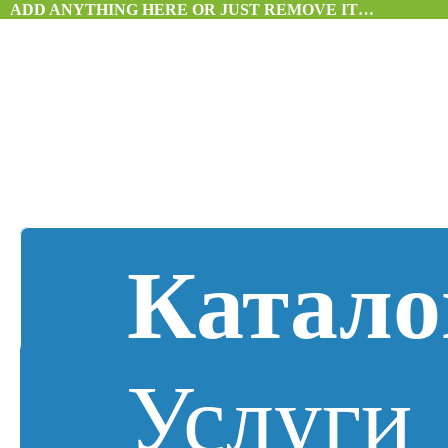
ADD ANYTHING HERE OR JUST REMOVE IT…
Катало
Услуги