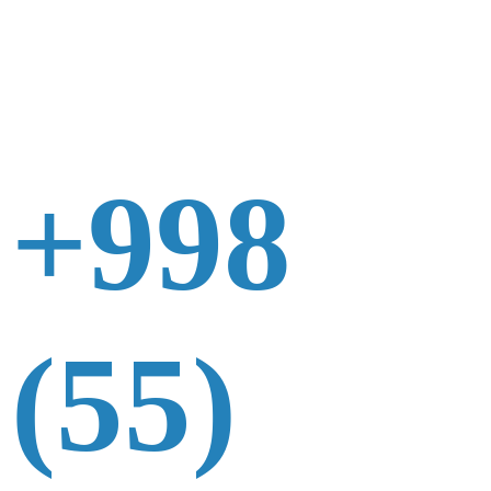
+998
(55)