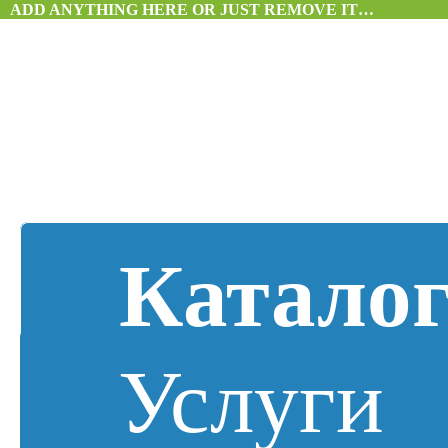
ADD ANYTHING HERE OR JUST REMOVE IT…
Катало
Услуги