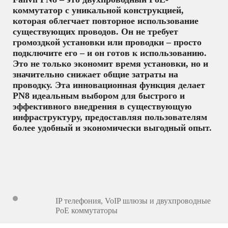
коммутатор с уникальной конструкцией,
которая облегчает повторное использование
существующих проводов. Он не требует
громоздкой установки или проводки – просто
подключите его – и он готов к использованию.
Это не только экономит время установки, но и
значительно снижает общие затраты на
проводку. Эта инновационная функция делает
PN8 идеальным выбором для быстрого и
эффективного внедрения в существующую
инфраструктуру, предоставляя пользователям
более удобный и экономически выгодный опыт.
IP телефония
,
VoIP шлюзы и двухпроводные
PoE коммутаторы