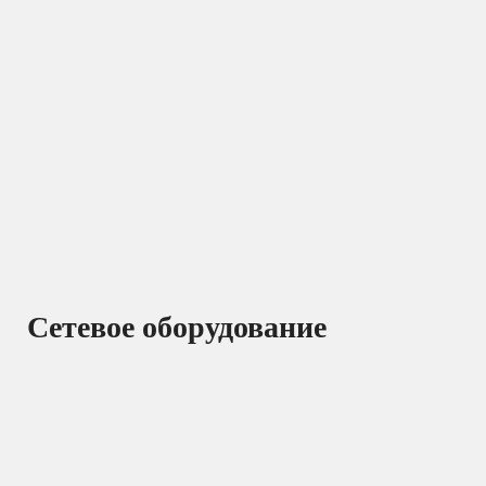
Сетевое оборудование