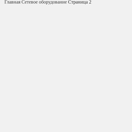
Главная
Сетевое оборудование
Страница 2