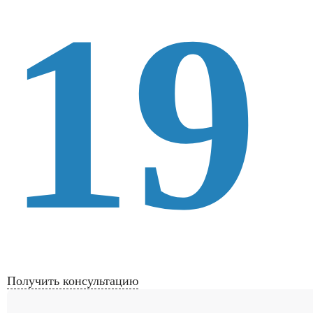
19
Получить консультацию