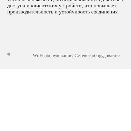
доступа и клиентских устройств, что повышает
производительность и устойчивость соединения.
Wi-Fi оборудование
,
Сетевое оборудование
745