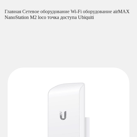
Главная
Сетевое оборудование
Wi-Fi оборудование
airMAX
NanoStation M2 loco точка доступа Ubiquiti