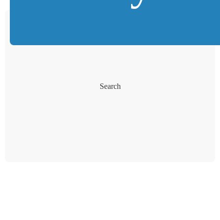
Search