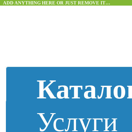
ADD ANYTHING HERE OR JUST REMOVE IT…
Катало
Услуги