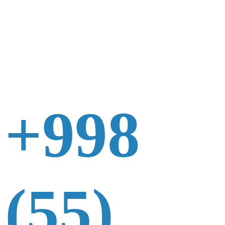
+998
(55)