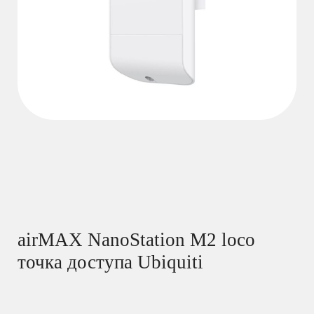
airMAX NanoStation M2 loco
точка доступа Ubiquiti