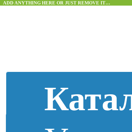
ADD ANYTHING HERE OR JUST REMOVE IT…
Ката