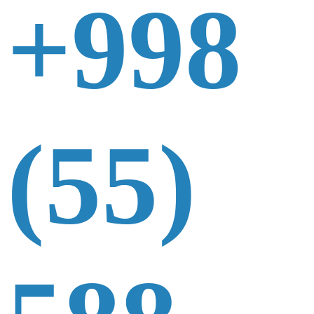
+998
(55)