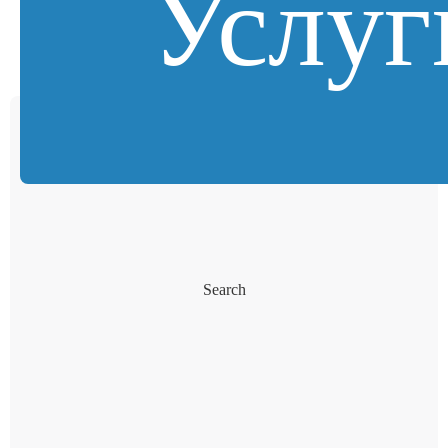
Услуг
Search