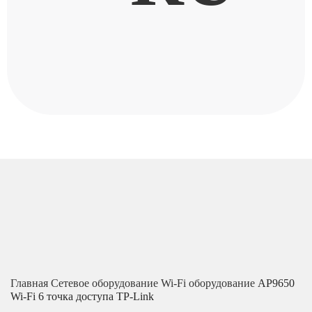
Главная
Сетевое оборудование
Wi-Fi оборудование
AP9650
Wi-Fi 6 точка доступа TP-Link