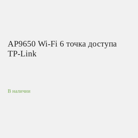
AP9650 Wi-Fi 6 точка доступа
TP-Link
В наличии