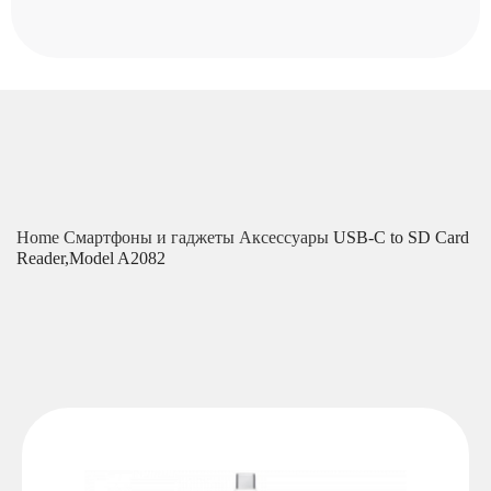
Home
Смартфоны и гаджеты
Аксессуары
USB-C to SD Card
Reader,Model A2082