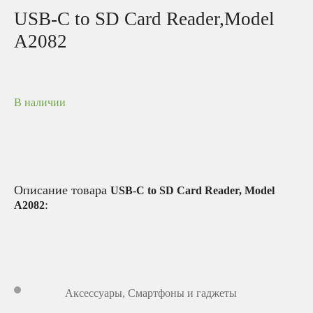
USB-C to SD Card Reader,Model
A2082
В наличии
Описание товара
USB-C to SD Card Reader, Model
:
A2082
Аксессуары
,
Смартфоны и гаджеты