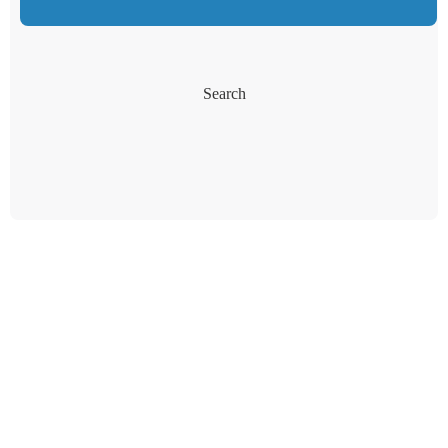
Search