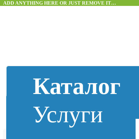
ADD ANYTHING HERE OR JUST REMOVE IT…
Каталог
Услуги