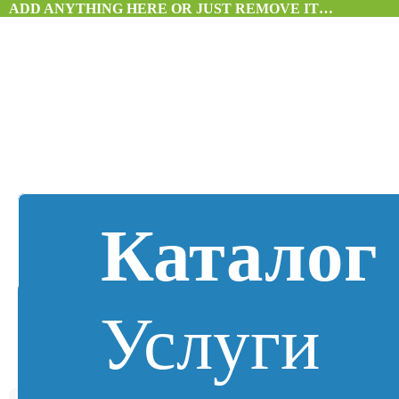
ADD ANYTHING HERE OR JUST REMOVE IT…
Каталог
Услуги