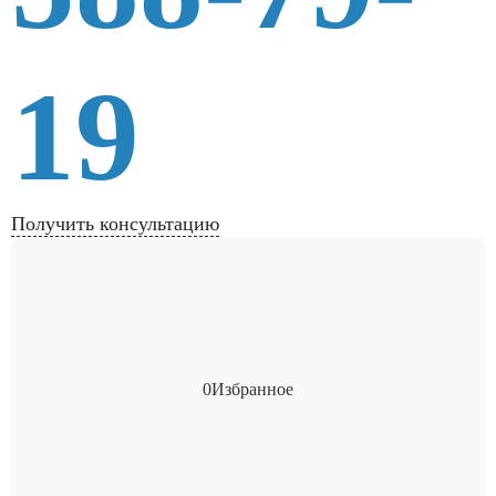
19
Получить консультацию
0
Избранное