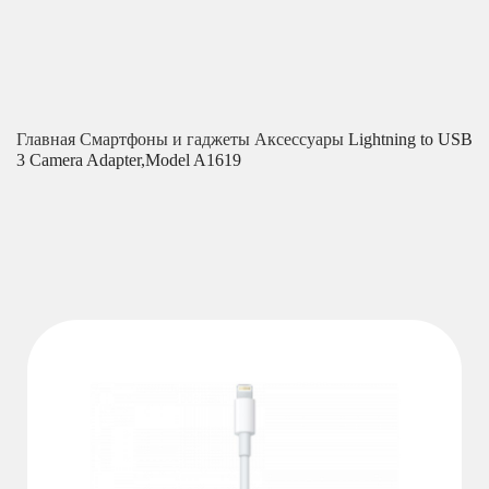
Главная
Смартфоны и гаджеты
Аксессуары
Lightning to USB
3 Camera Adapter,Model A1619