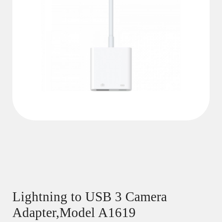
Lightning to USB 3 Camera
Adapter,Model A1619