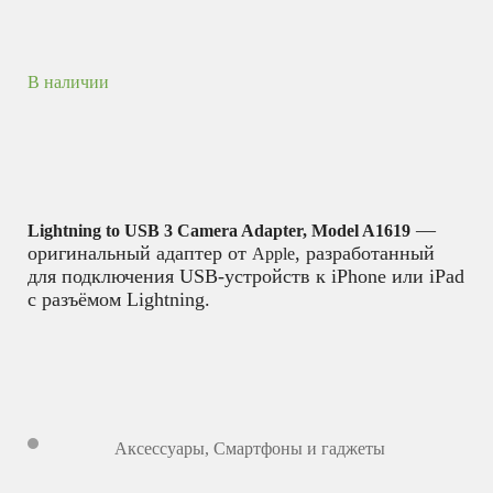
В наличии
—
Lightning to USB 3 Camera Adapter, Model A1619
оригинальный адаптер от
, разработанный
Apple
для подключения USB-устройств к iPhone или iPad
с разъёмом Lightning.
Аксессуары
,
Смартфоны и гаджеты