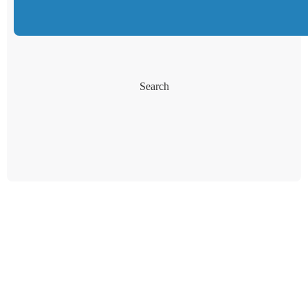
Search