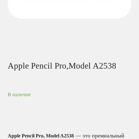
Apple Pencil Pro,Model A2538
В наличии
— это премиальный
Apple Pencil Pro, Model A2538