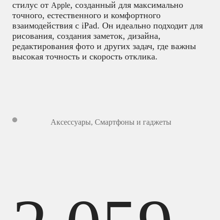
стилус от
, созданный для максимально
Apple
точного, естественного и комфортного
взаимодействия с iPad. Он идеально подходит для
рисования, создания заметок, дизайна,
редактирования фото и других задач, где важны
высокая точность и скорость отклика.
Аксессуары
,
Смартфоны и гаджеты