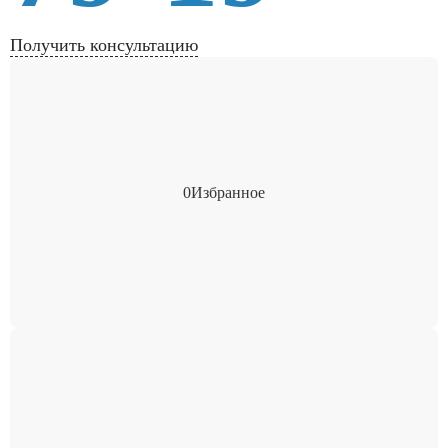
Получить консультацию
0
Избранное