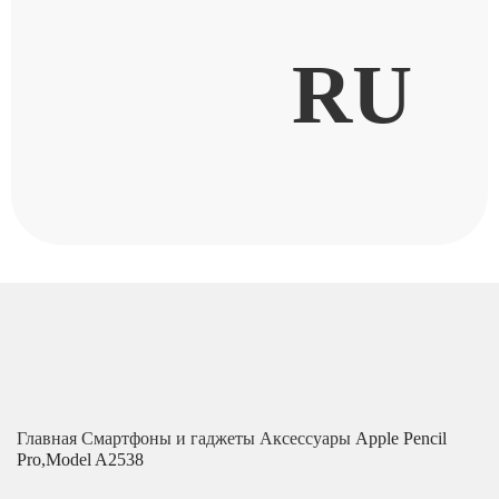
RU
Главная
Смартфоны и гаджеты
Аксессуары
Apple Pencil
Pro,Model A2538