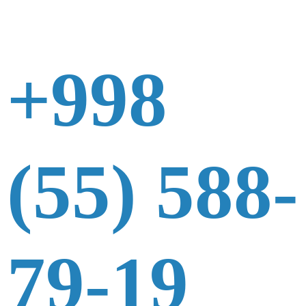
+998
(55) 588-
79-19