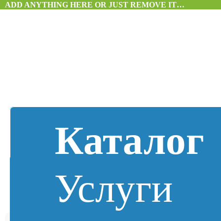
ADD ANYTHING HERE OR JUST REMOVE IT…
Каталог
Услуги