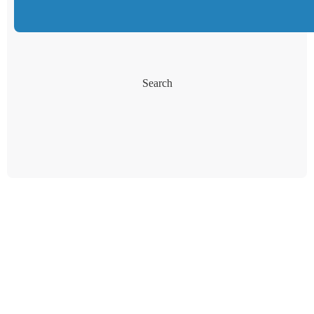
Search