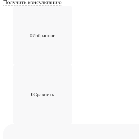
Получить консультацию
0
Избранное
0
Сравнить