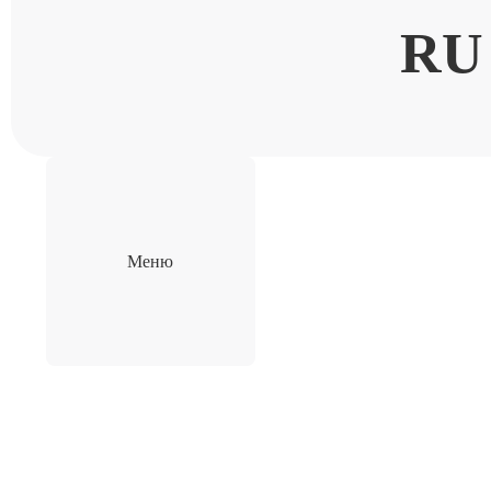
RU
Меню