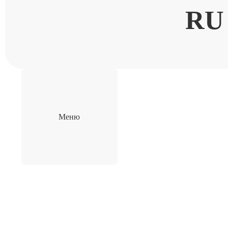
RU
Меню