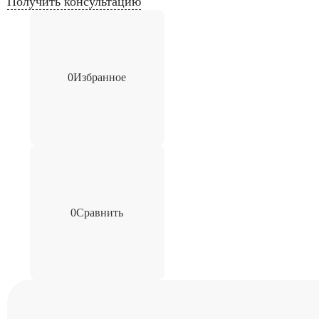
Получить консультацию
0
Избранное
0
Сравнить