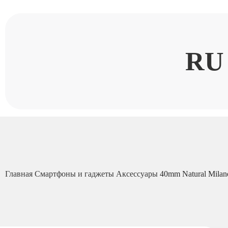
RU
Главная
Смартфоны и гаджеты
Аксессуары
40mm Natural Milan