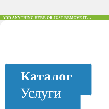
ADD ANYTHING HERE OR JUST REMOVE IT…
Каталог
Услуги