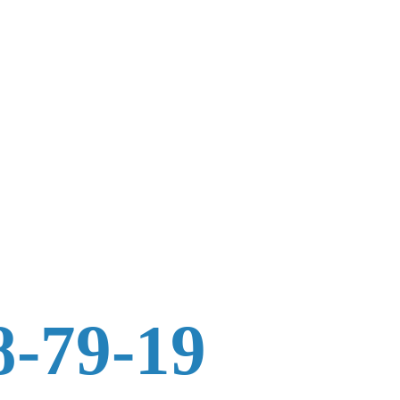
8-79-19