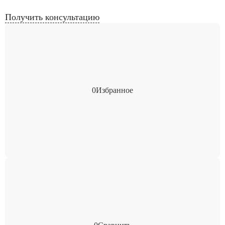
Получить консультацию
0
Избранное