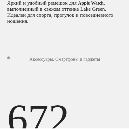
Яркий и удобный ремешок для
,
Apple Watch
выполненный в свежем оттенке Lake Green.
Идеален для спорта, прогулок и повседневного
ношения.
Аксессуары
,
Смартфоны и гаджеты
672