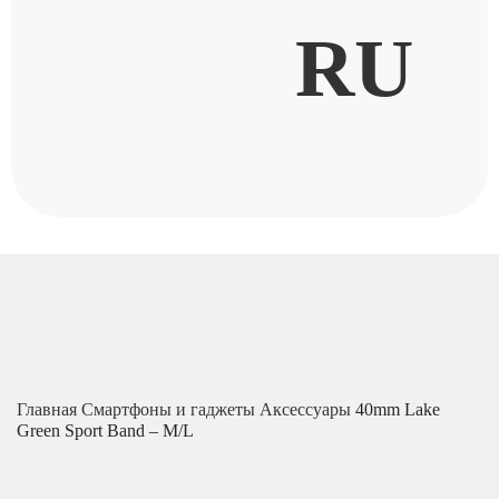
RU
Главная
Смартфоны и гаджеты
Аксессуары
40mm Lake
Green Sport Band – M/L