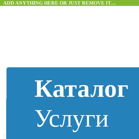
ADD ANYTHING HERE OR JUST REMOVE IT…
Каталог
Услуги