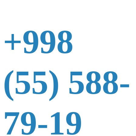
+998
(55) 588-
79-19