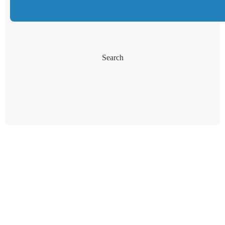
Search