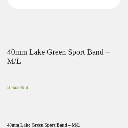
40mm Lake Green Sport Band –
M/L
В наличии
40mm Lake Green Sport Band – M/L