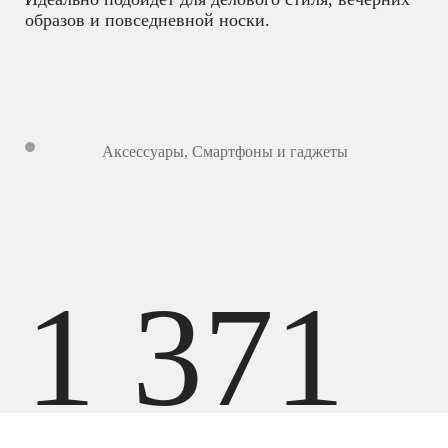
образов и повседневной носки.
Аксессуары
,
Смартфоны и гаджеты
1 371