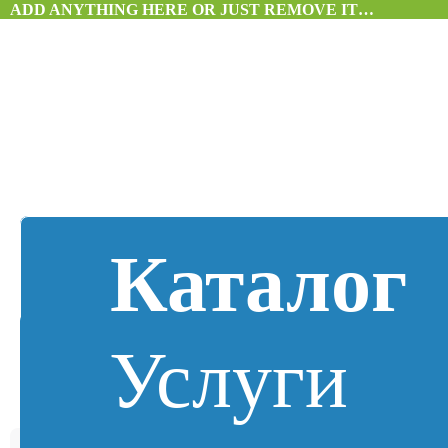
ADD ANYTHING HERE OR JUST REMOVE IT…
Каталог
Услуги