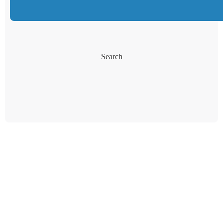
Search