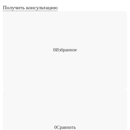
Получить консультацию
0
Избранное
0
Сравнить