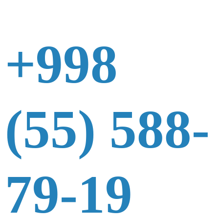
+998
(55) 588-
79-19