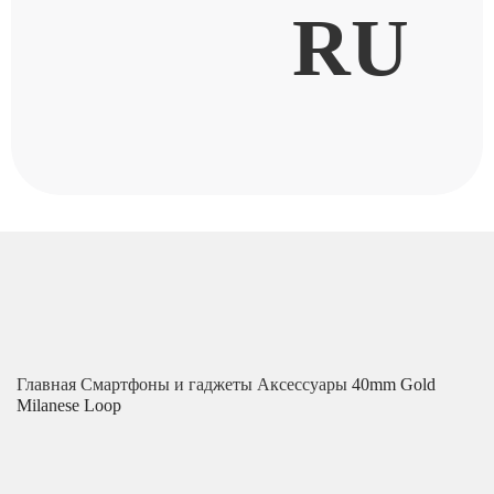
RU
Главная
Смартфоны и гаджеты
Аксессуары
40mm Gold
Milanese Loop