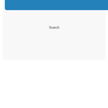
Search