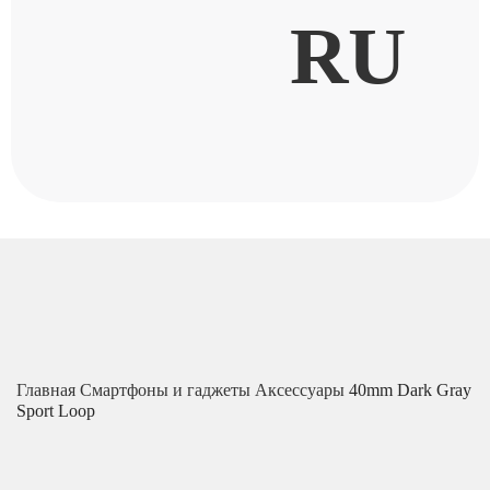
RU
Главная
Смартфоны и гаджеты
Аксессуары
40mm Dark Gray
Sport Loop