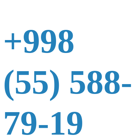
+998
(55) 588-
79-19