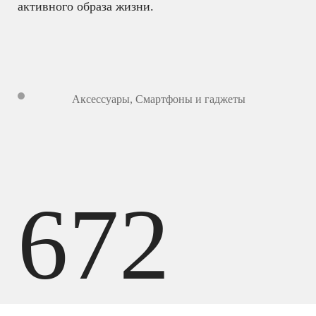
активного образа жизни.
Аксессуары
,
Смартфоны и гаджеты
672