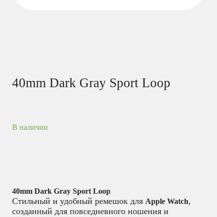
40mm Dark Gray Sport Loop
В наличии
40mm Dark Gray Sport Loop
Стильный и удобный ремешок для
,
Apple Watch
созданный для повседневного ношения и