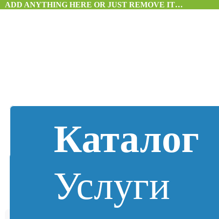
ADD ANYTHING HERE OR JUST REMOVE IT…
Каталог
Услуги