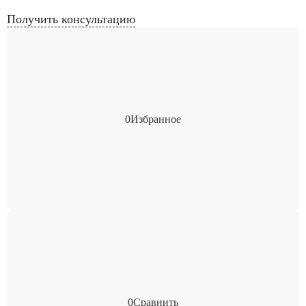
Получить консультацию
0
Избранное
0
Сравнить