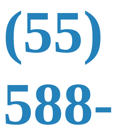
(55)
588-