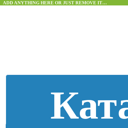
ADD ANYTHING HERE OR JUST REMOVE IT…
Кат