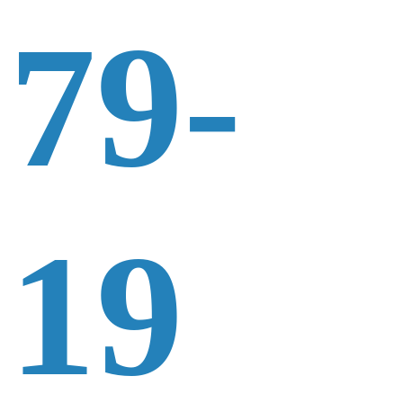
79-
19