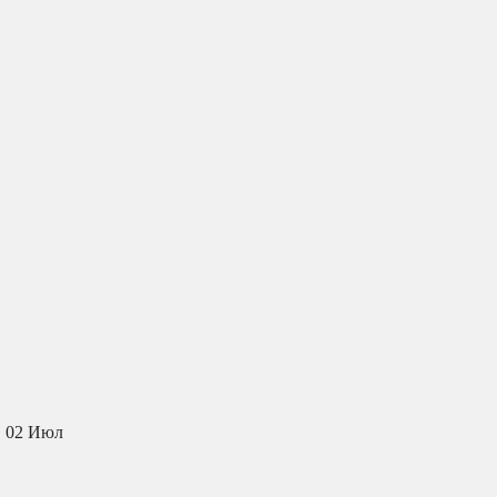
02
Июл