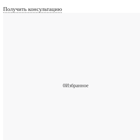
Получить консультацию
0
Избранное