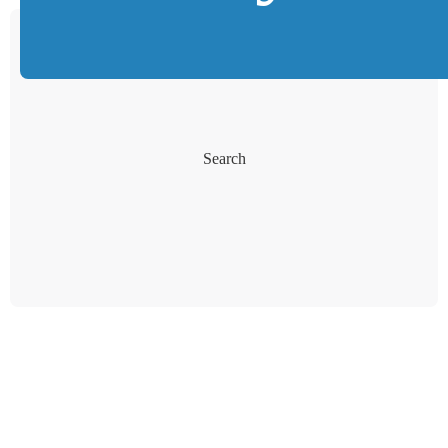
Search