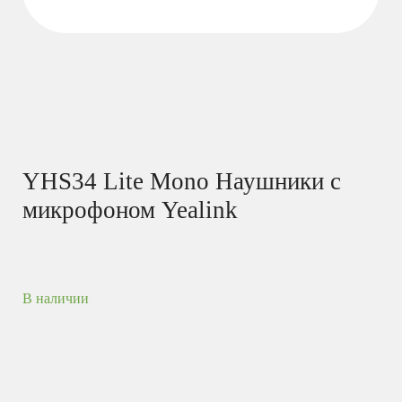
YHS34 Lite Mono Наушники с
микрофоном Yealink
В наличии