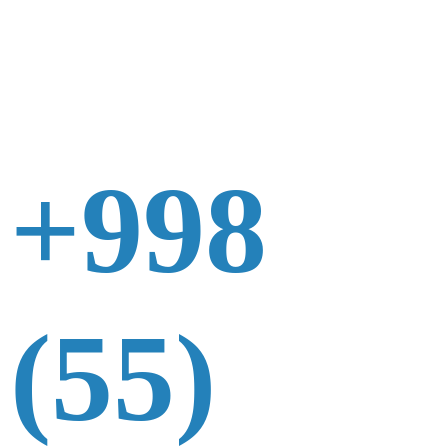
+998
(55)