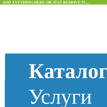
ADD ANYTHING HERE OR JUST REMOVE IT…
Катало
Услуги