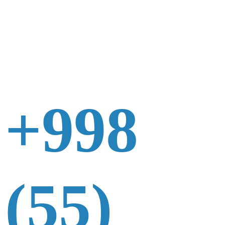
+998
(55)