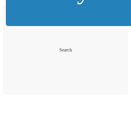
Search