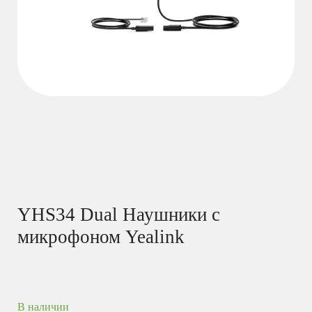
YHS34 Dual Наушники с
микрофоном Yealink
В наличии