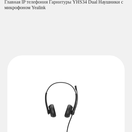
Главная
IP телефония
Гарнитуры
YHS34 Dual Наушники с
микрофоном Yealink