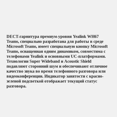
DECT-гарнитура премиум-уровня Yealink WH67
Teams, специально разработана для работы в среде
Microsoft Teams, имеет специальную кнопку Microsoft
Teams, оснащенная одним динамиком, совместима с
телефонами Yealink и основными UC-платформами.
Технологии Super Wideband и Acoustic Shield
подавляют сторонний шум и обеспечивают отличное
качество звука во время телефонного разговора или
видеоконференции. Индикатор занятости с красно-
зеленой подсветкой отображает текущий статус
разговора.