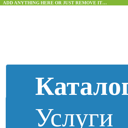
ADD ANYTHING HERE OR JUST REMOVE IT…
Катало
Услуги