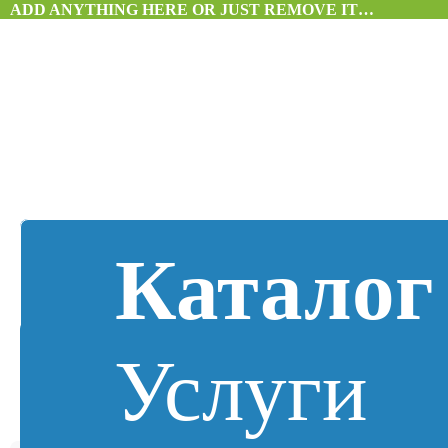
ADD ANYTHING HERE OR JUST REMOVE IT…
Каталог
Услуги