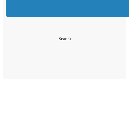
Search