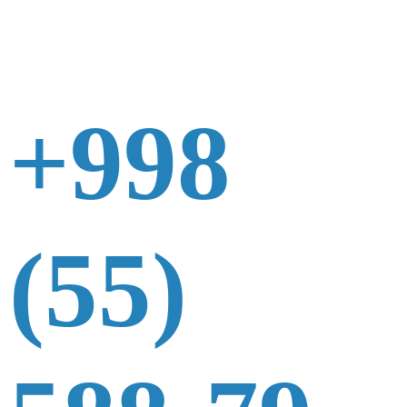
+998
(55)