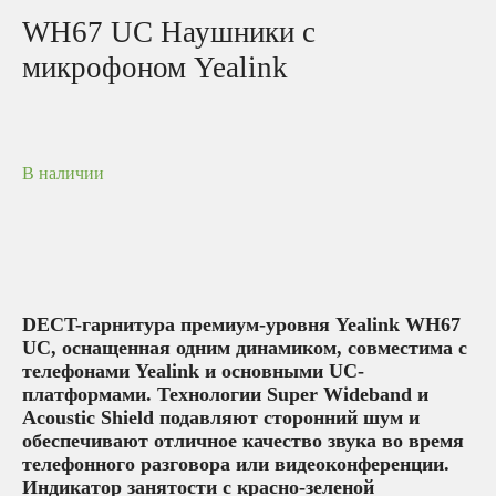
WH67 UC Наушники с
микрофоном Yealink
В наличии
DECT-гарнитура премиум-уровня Yealink WH67
UC, оснащенная одним динамиком, совместима с
телефонами Yealink и основными UC-
платформами. Технологии Super Wideband и
Acoustic Shield подавляют сторонний шум и
обеспечивают отличное качество звука во время
телефонного разговора или видеоконференции.
Индикатор занятости с красно-зеленой