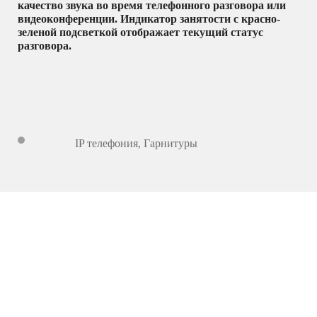
качество звука во время телефонного разговора или
видеоконференции. Индикатор занятости с красно-
зеленой подсветкой отображает текущий статус
разговора.
IP телефония
,
Гарнитуры
3 941