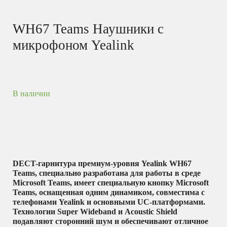
WH67 Teams Наушники с
микрофоном Yealink
В наличии
DECT-гарнитура премиум-уровня Yealink WH67
Teams, специально разработана для работы в среде
Microsoft Teams, имеет специальную кнопку Microsoft
Teams, оснащенная одним динамиком, совместима с
телефонами Yealink и основными UC-платформами.
Технологии Super Wideband и Acoustic Shield
подавляют сторонний шум и обеспечивают отличное