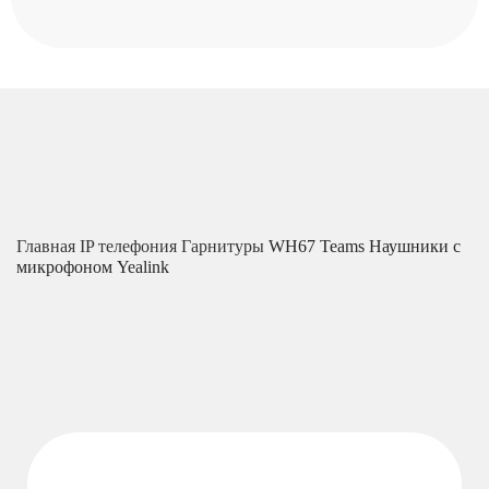
Главная
IP телефония
Гарнитуры
WH67 Teams Наушники с
микрофоном Yealink