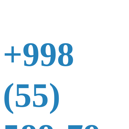
+998
(55)