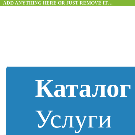
ADD ANYTHING HERE OR JUST REMOVE IT…
Каталог
Услуги