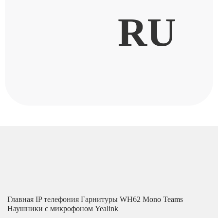
RU
Главная
IP телефония
Гарнитуры
WH62 Mono Teams
Наушники с микрофоном Yealink