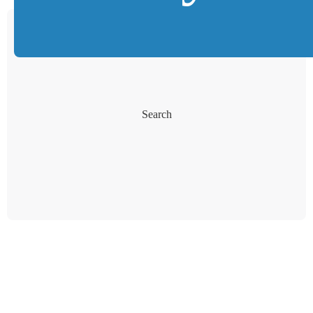
Search