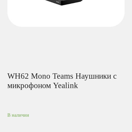
WH62 Mono Teams Наушники с
микрофоном Yealink
В наличии