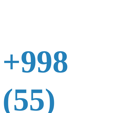
+998
(55)