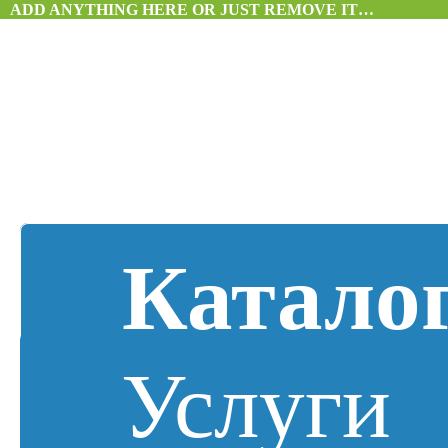
ADD ANYTHING HERE OR JUST REMOVE IT…
Катало
Услуги