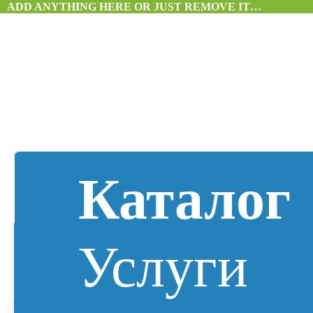
ADD ANYTHING HERE OR JUST REMOVE IT…
Каталог
Услуги