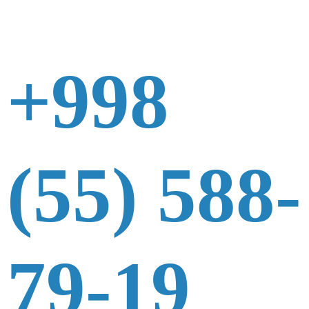
+998
(55) 588-
79-19