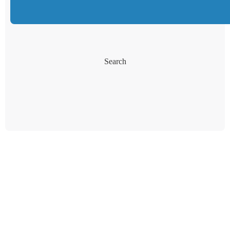
Search