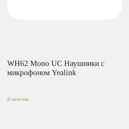
WH62 Mono UC Наушники с
микрофоном Yealink
В наличии