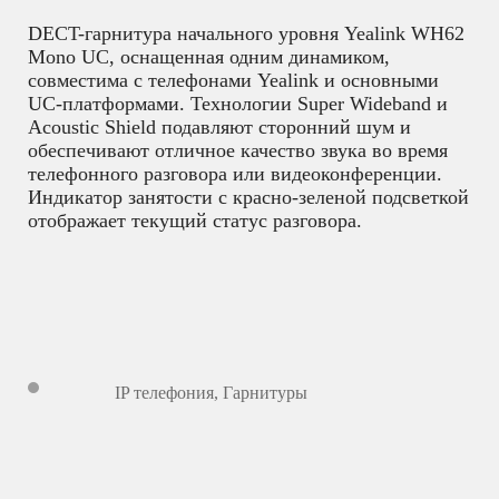
DECT-гарнитура начального уровня Yealink WH62
Mono UC, оснащенная одним динамиком,
совместима с телефонами Yealink и основными
UC-платформами. Технологии Super Wideband и
Acoustic Shield подавляют сторонний шум и
обеспечивают отличное качество звука во время
телефонного разговора или видеоконференции.
Индикатор занятости с красно-зеленой подсветкой
отображает текущий статус разговора.
IP телефония
,
Гарнитуры