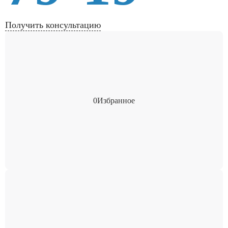
Получить консультацию
0
Избранное