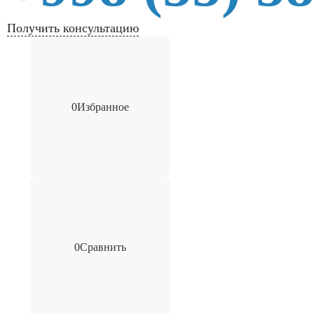
Получить консультацию
0
Избранное
0
Сравнить