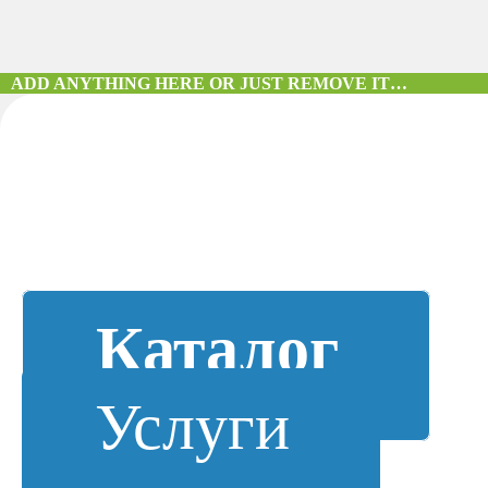
ADD ANYTHING HERE OR JUST REMOVE IT…
Каталог
Услуги