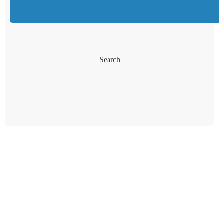
Search