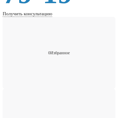
Получить консультацию
0
Избранное