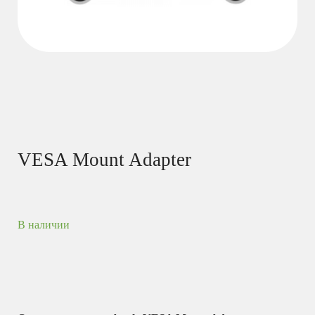
VESA Mount Adapter
В наличии