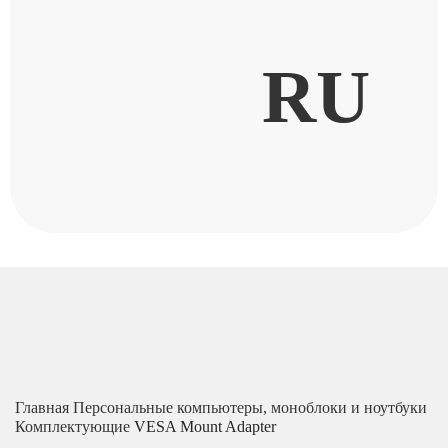
RU
Главная
Персональные компьютеры, моноблоки и ноутбуки
Комплектующие
VESA Mount Adapter