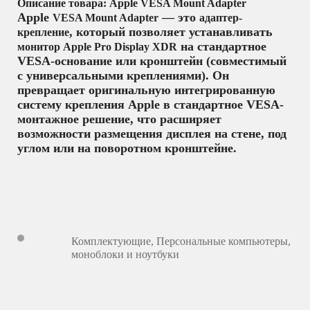
Описание товара: Apple VESA Mount Adapter
Apple
— это
VESA Mount Adapter
адаптер-
, который позволяет устанавливать
крепление
на стандартное
монитор Apple Pro Display XDR
VESA-основание или кронштейн (совместимый
с универсальными креплениями). Он
превращает оригинальную интегрированную
систему крепления Apple в стандартное VESA-
монтажное решение, что расширяет
возможности размещения дисплея на стене, под
углом или на поворотном кронштейне.
Комплектующие
,
Персональные компьютеры,
моноблоки и ноутбуки