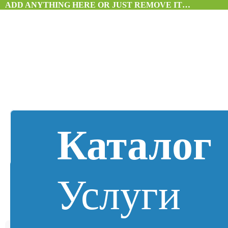
ADD ANYTHING HERE OR JUST REMOVE IT…
Каталог
Услуги