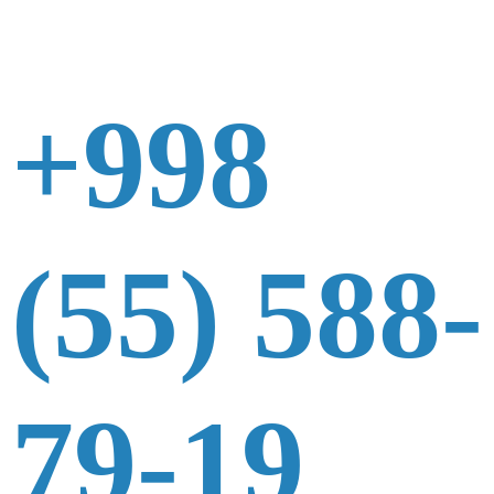
+998
(55) 588-
79-19