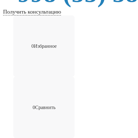
Получить консультацию
0
Избранное
0
Сравнить