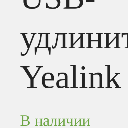
удлини
Yealink
В наличии