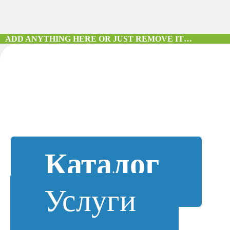
ADD ANYTHING HERE OR JUST REMOVE IT…
Каталог
Услуги