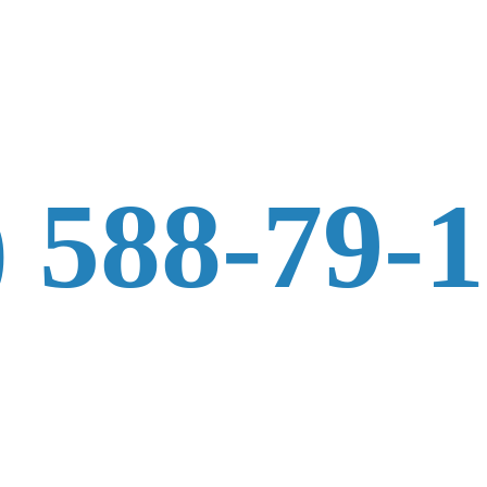
) 588-79-