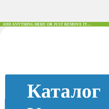
ADD ANYTHING HERE OR JUST REMOVE IT…
Каталог