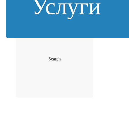
Услуги
Search