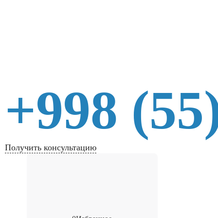
+998 (55
Получить консультацию