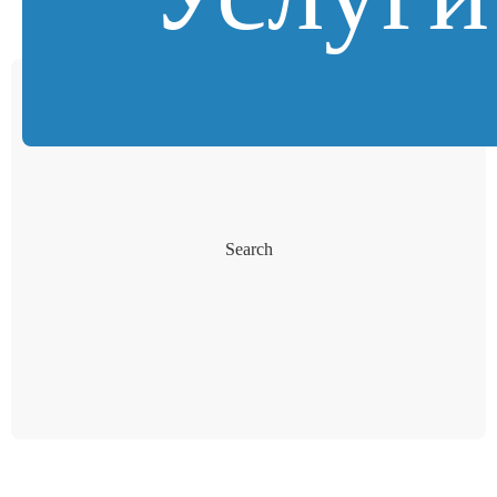
Search