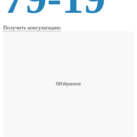
Получить консультацию
0
Избранное