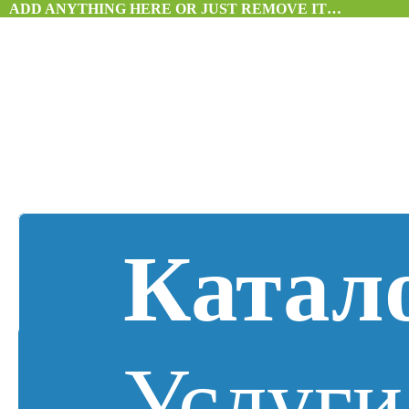
ADD ANYTHING HERE OR JUST REMOVE IT…
Катал
Услуги