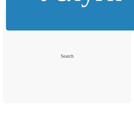
Search