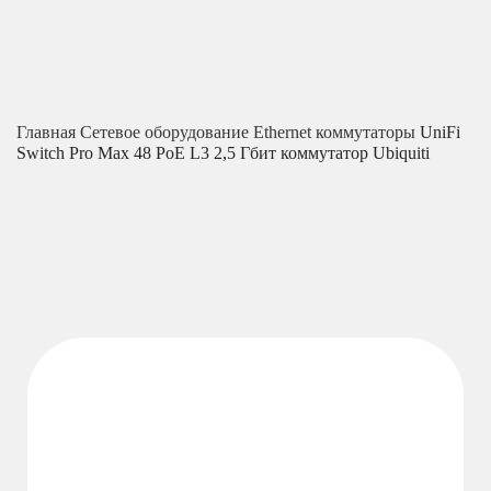
Главная
Сетевое оборудование
Ethernet коммутаторы
UniFi
Switch Pro Max 48 PoE L3 2,5 Гбит коммутатор Ubiquiti