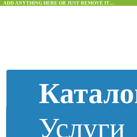
ADD ANYTHING HERE OR JUST REMOVE IT…
Катало
Услуги