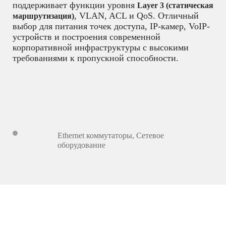
поддерживает функции уровня
Layer 3 (статическая
, VLAN, ACL и QoS. Отличный
маршрутизация)
выбор для питания точек доступа, IP-камер, VoIP-
устройств и построения современной
корпоративной инфраструктуры с высокими
требованиями к пропускной способности.
Ethernet коммутаторы
,
Сетевое
оборудование