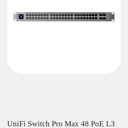
UniFi Switch Pro Max 48 PoE L3