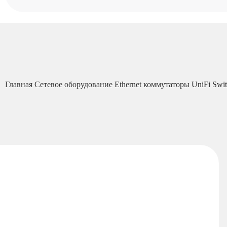
Главная
Сетевое оборудование
Ethernet коммутаторы
UniFi Swi