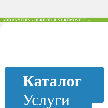
ADD ANYTHING HERE OR JUST REMOVE IT…
Каталог
Услуги