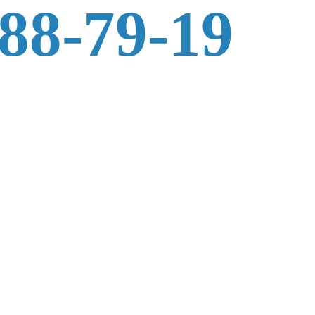
588-79-19