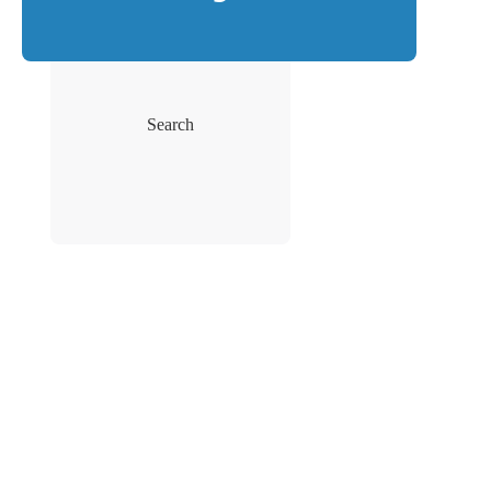
Search