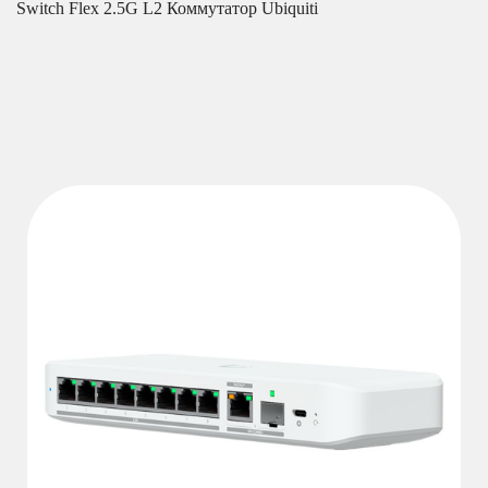
Switch Flex 2.5G L2 Коммутатор Ubiquiti