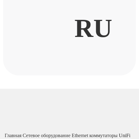
RU
Главная
Сетевое оборудование
Ethernet коммутаторы
UniFi