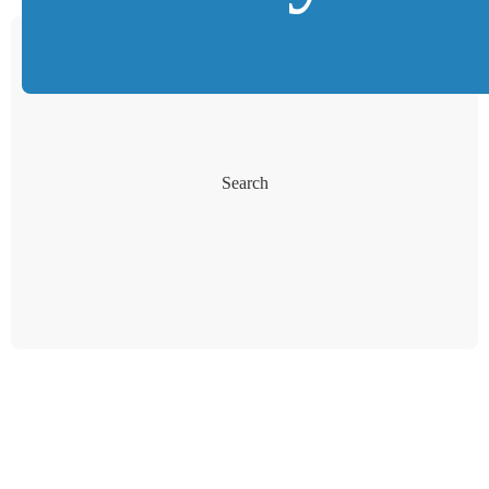
Search