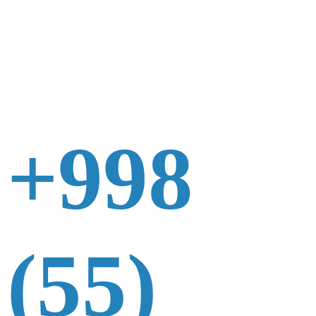
+998
(55)