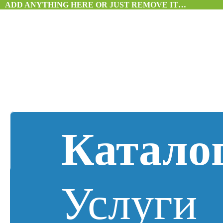
ADD ANYTHING HERE OR JUST REMOVE IT…
Катало
Услуги