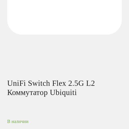
UniFi Switch Flex 2.5G L2
Коммутатор Ubiquiti
В наличии