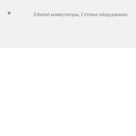
Ethernet коммутаторы
,
Сетевое оборудование
2 495