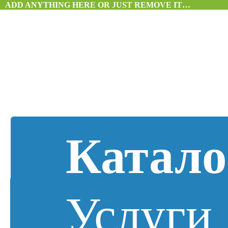
ADD ANYTHING HERE OR JUST REMOVE IT…
Катало
Услуги