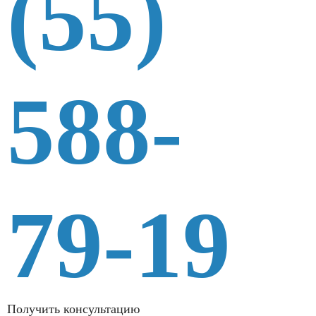
(55)
588-
79-19
Получить консультацию