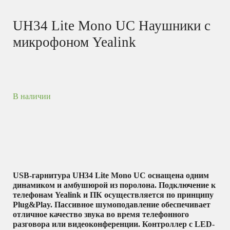
UH34 Lite Mono UC Наушники с
микрофоном Yealink
В наличии
USB-гарнитура UH34 Lite Mono UC оснащена одним
динамиком и амбушюрой из поролона. Подключение к
телефонам Yealink и ПК осуществляется по принципу
Plug&Play. Пассивное шумоподавление обеспечивает
отличное качество звука во время телефонного
разговора или видеоконференции. Контроллер с LED-