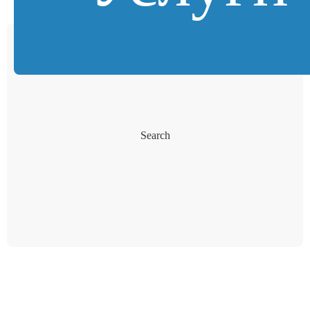
Search