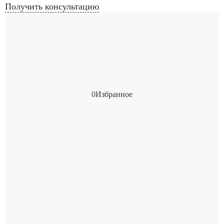
Получить консультацию
0
Избранное