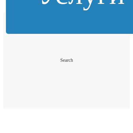
Search