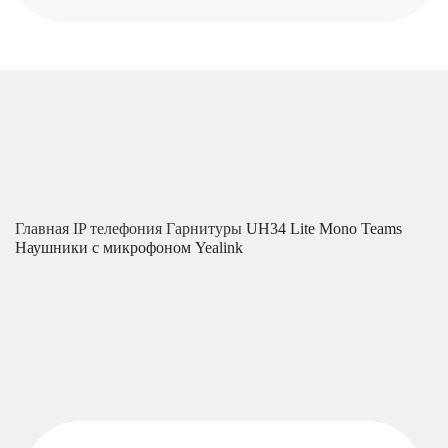
Главная
IP телефония
Гарнитуры
UH34 Lite Mono Teams
Наушники с микрофоном Yealink