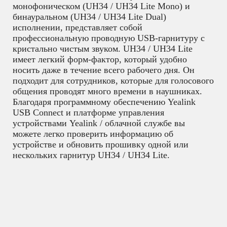
монофоническом (UH34 / UH34 Lite Mono) и
бинауральном (UH34 / UH34 Lite Dual)
исполнении, представляет собой
профессиональную проводную USB-гарнитуру с
кристально чистым звуком. UH34 / UH34 Lite
имеет легкий форм-фактор, который удобно
носить даже в течение всего рабочего дня. Он
подходит для сотрудников, которые для голосового
общения проводят много времени в наушниках.
Благодаря программному обеспечению Yealink
USB Connect и платформе управления
устройствами Yealink / облачной службе вы
можете легко проверить информацию об
устройстве и обновить прошивку одной или
нескольких гарнитур UH34 / UH34 Lite.