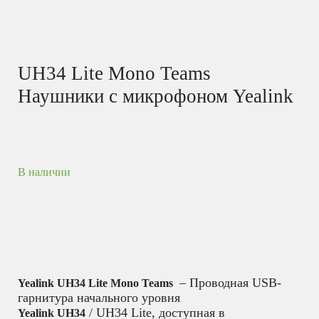
UH34 Lite Mono Teams
Наушники с микрофоном Yealink
В наличии
– Проводная USB-
Yealink UH34 Lite Mono Teams
гарнитура начального уровня
/ UH34 Lite, доступная в
Yealink UH34