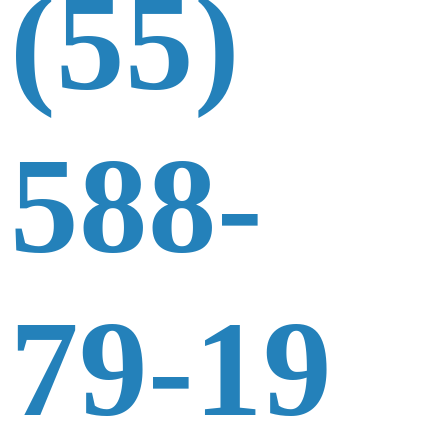
(55)
588-
79-19