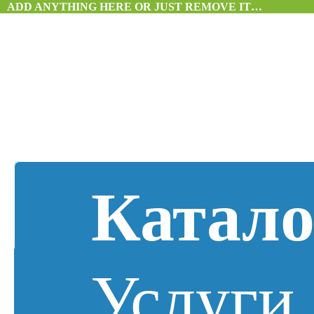
ADD ANYTHING HERE OR JUST REMOVE IT…
Катало
Услуги