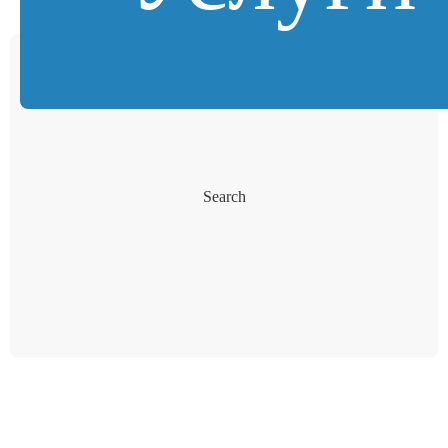
Search