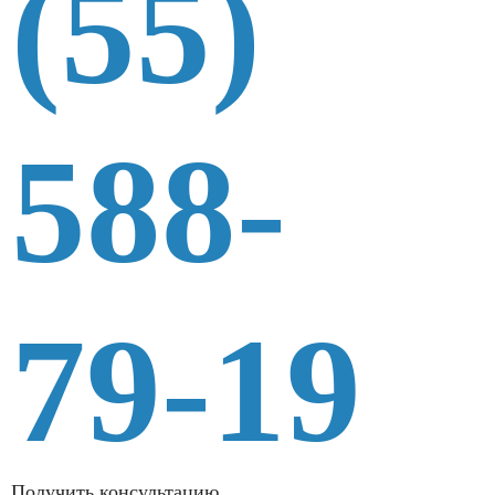
(55)
588-
79-19
Получить консультацию