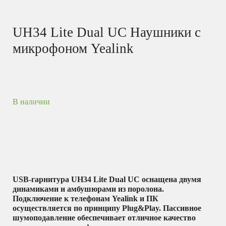
UH34 Lite Dual UC Наушники с
микрофоном Yealink
В наличии
USB-гарнитура UH34 Lite Dual UC оснащена двумя
динамиками и амбушюрами из поролона.
Подключение к телефонам Yealink и ПК
осуществляется по принципу Plug&Play. Пассивное
шумоподавление обеспечивает отличное качество