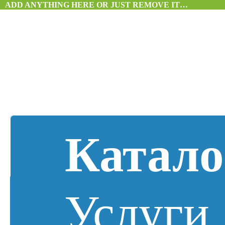
ADD ANYTHING HERE OR JUST REMOVE IT…
Катало
Услуги