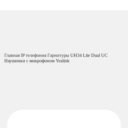
Главная
IP телефония
Гарнитуры
UH34 Lite Dual UC
Наушники с микрофоном Yealink