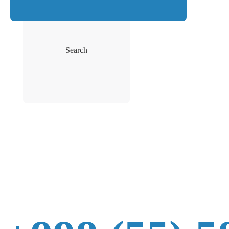
Search