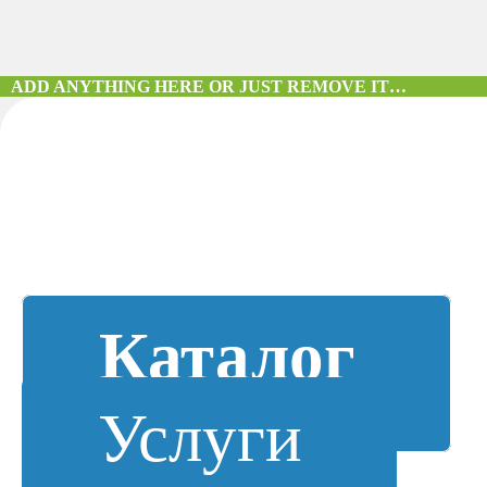
ADD ANYTHING HERE OR JUST REMOVE IT…
Каталог
Услуги