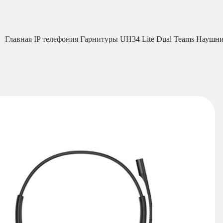
Главная
IP телефония
Гарнитуры
UH34 Lite Dual Teams Наушни