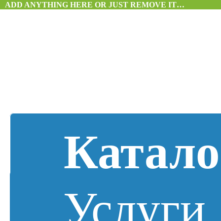
ADD ANYTHING HERE OR JUST REMOVE IT…
Катало
Услуги