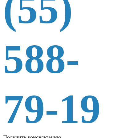
(55)
588-
79-19
Получить консультацию