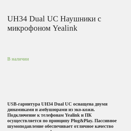
UH34 Dual UC Наушники с
микрофоном Yealink
В наличии
USB-гарнитура UH34 Dual UC оснащена двумя
динамиками и амбушюрами из эко-кожи.
Подключение к телефонам Yealink и ПК
осуществляется по принципу Plug&Play. Пассивное
шумоподавление обеспечивает отличное качество