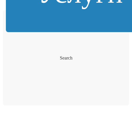
Search