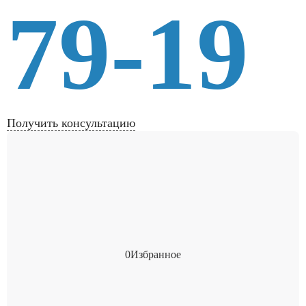
79-19
Получить консультацию
0
Избранное