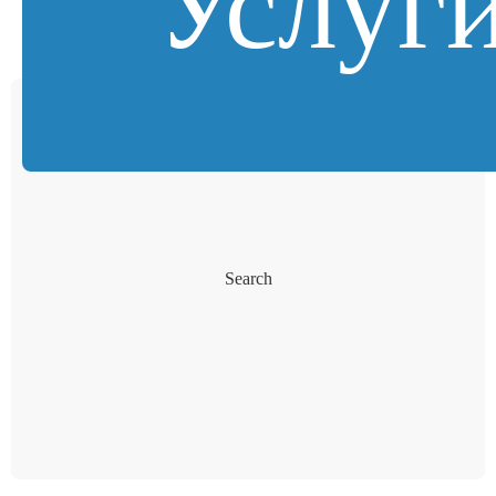
Услуг
Search