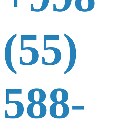
(55)
588-