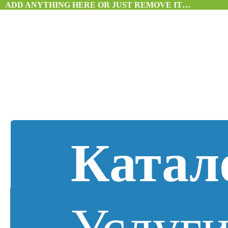
ADD ANYTHING HERE OR JUST REMOVE IT…
Катал
Услуг