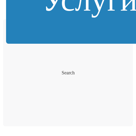
Search