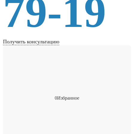
79-19
Получить консультацию
0
Избранное