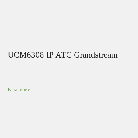
UCM6308 IP АТС Grandstream
В наличии