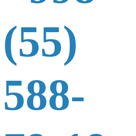
(55)
588-