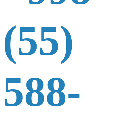
(55)
588-