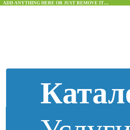
ADD ANYTHING HERE OR JUST REMOVE IT…
Катал
Услуг