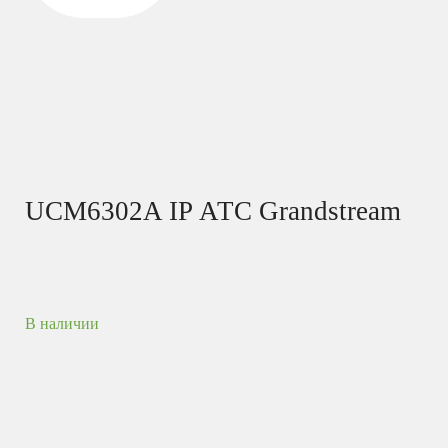
UCM6302A IP АТС Grandstream
В наличии