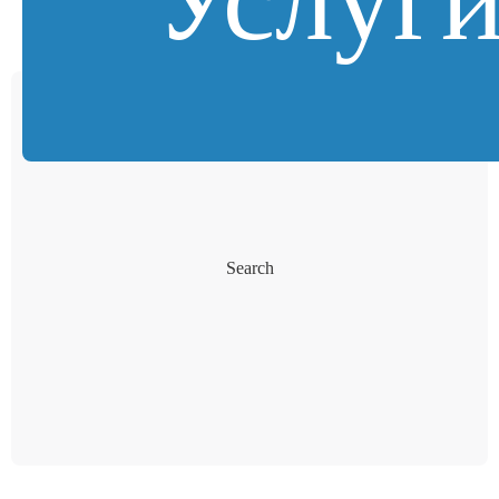
Search