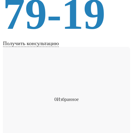
79-19
Получить консультацию
0
Избранное