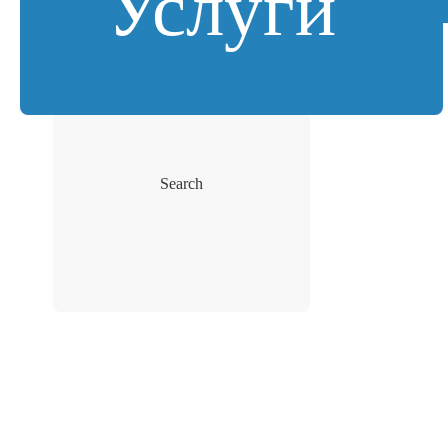
Услуги
Search