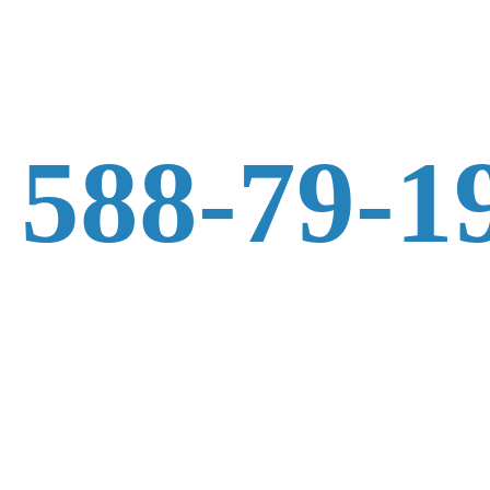
 588-79-1