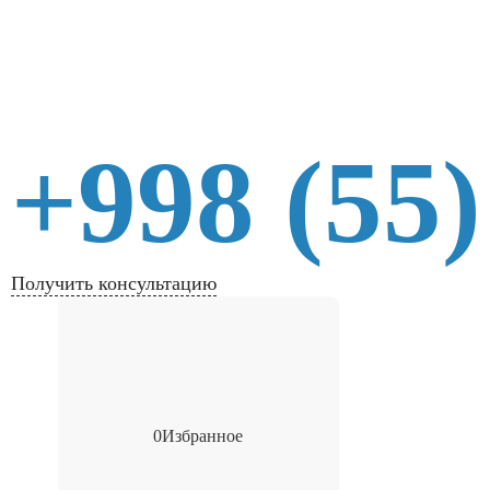
+998 (55)
Получить консультацию
0
Избранное