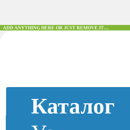
ADD ANYTHING HERE OR JUST REMOVE IT…
Каталог