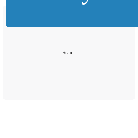
Search