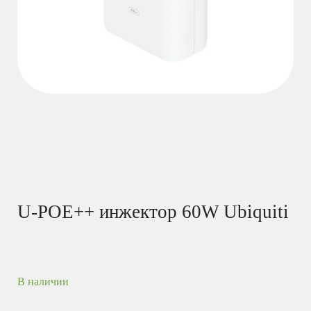
U-POE++ инжектор 60W Ubiquiti
В наличии