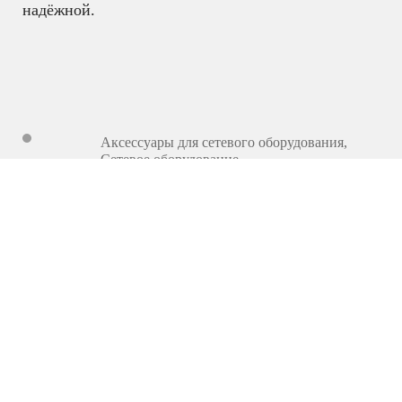
надёжной.
Аксессуары для сетевого оборудования
,
Сетевое оборудование
475