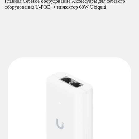
Главная
Сетевое оборудование
Аксессуары для сетевого
оборудования
U-POE++ инжектор 60W Ubiquiti