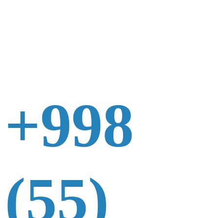
+998
(55)