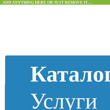
ADD ANYTHING HERE OR JUST REMOVE IT…
Катало
Услуги