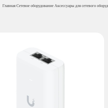
Главная
Сетевое оборудование
Аксессуары для сетевого обору