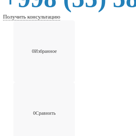
Получить консультацию
0
Избранное
0
Сравнить