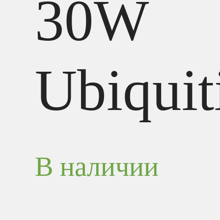
30W
Ubiquit
В наличии