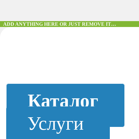
ADD ANYTHING HERE OR JUST REMOVE IT…
Каталог
Услуги