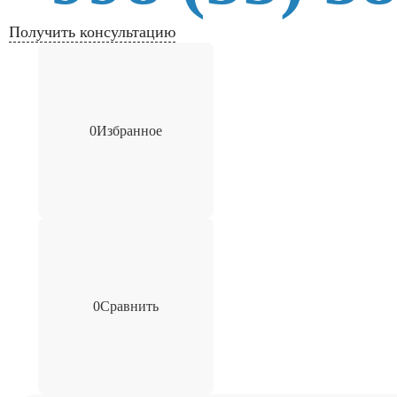
Получить консультацию
0
Избранное
0
Сравнить