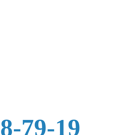
88-79-19