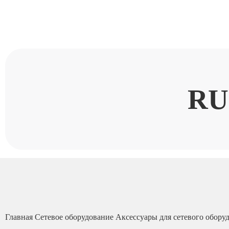
RU
Главная
Сетевое оборудование
Аксессуары для сетевого обору