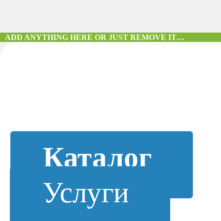
ADD ANYTHING HERE OR JUST REMOVE IT…
Каталог
Услуги