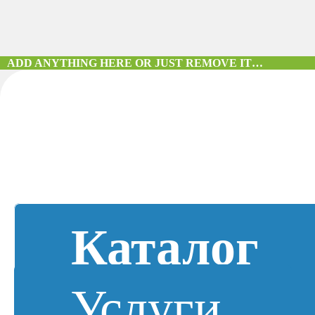
ADD ANYTHING HERE OR JUST REMOVE IT…
Каталог
Услуги