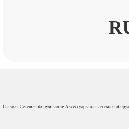
R
Главная
Сетевое оборудование
Аксессуары для сетевого обору