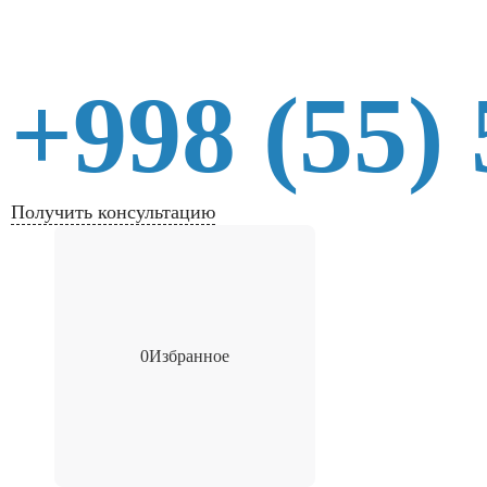
+998 (55)
Получить консультацию
0
Избранное