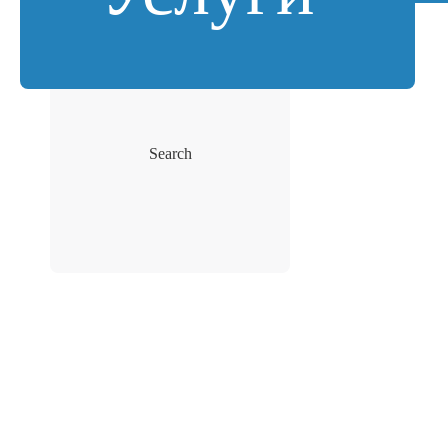
Search