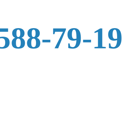
 588-79-19